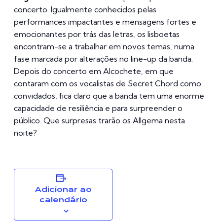
concerto. Igualmente conhecidos pelas
performances impactantes e mensagens fortes e
emocionantes por trás das letras, os lisboetas
encontram-se a trabalhar em novos temas, numa
fase marcada por alterações no line-up da banda.
Depois do concerto em Alcochete, em que
contaram com os vocalistas de Secret Chord como
convidados, fica claro que a banda tem uma enorme
capacidade de resiliência e para surpreender o
público. Que surpresas trarão os Allgema nesta
noite?
Adicionar ao
calendário