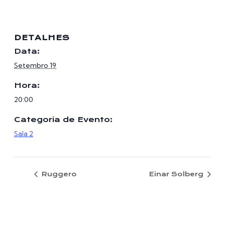
DETALHES
Data:
Setembro 19
Hora:
20:00
Categoria de Evento:
Sala 2
Ruggero
Einar Solberg