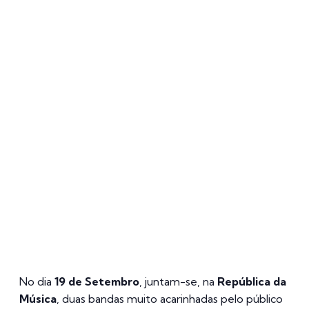
No dia
19 de Setembro
, juntam-se, na
República da
Música
, duas bandas muito acarinhadas pelo público