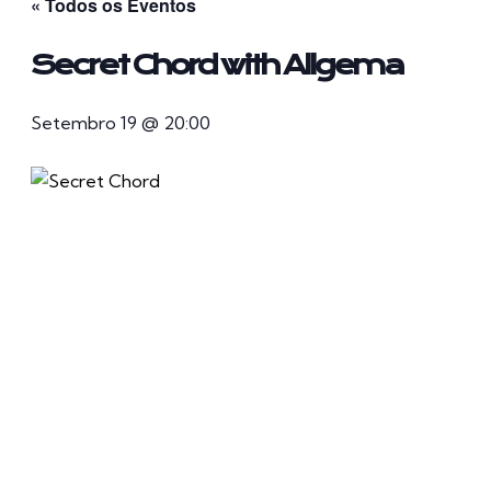
« Todos os Eventos
Secret Chord with Allgema
Setembro 19 @ 20:00