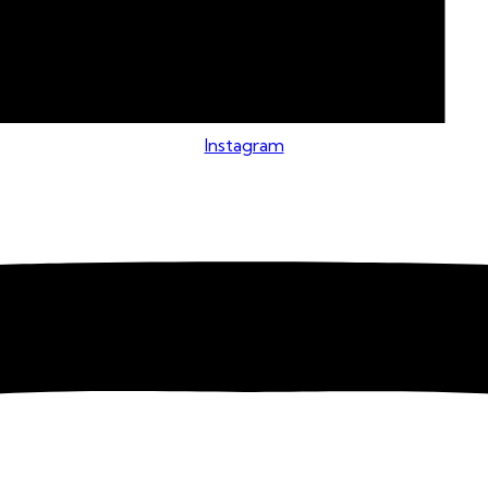
Instagram