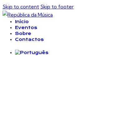
Skip to content
Skip to footer
Início
Eventos
Sobre
Contactos