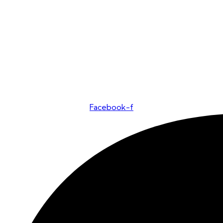
Facebook-f