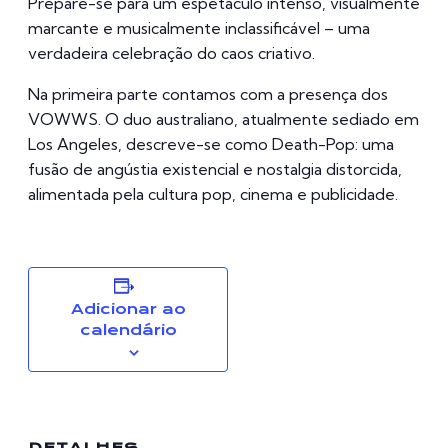
Prepare-se para um espetáculo intenso, visualmente
marcante e musicalmente inclassificável – uma
verdadeira celebração do caos criativo.
Na primeira parte contamos com a presença dos
VOWWS. O duo australiano, atualmente sediado em
Los Angeles, descreve-se como Death-Pop: uma
fusão de angústia existencial e nostalgia distorcida,
alimentada pela cultura pop, cinema e publicidade.
Adicionar ao
calendário