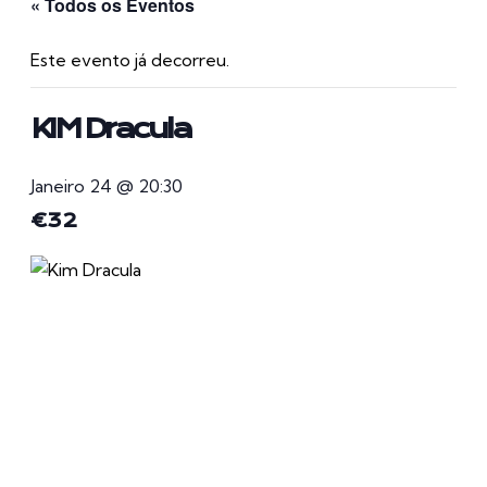
« Todos os Eventos
Este evento já decorreu.
KIM Dracula
Janeiro 24 @ 20:30
€32