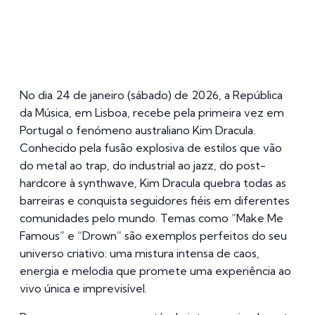
No dia 24 de janeiro (sábado) de 2026, a República
da Música, em Lisboa, recebe pela primeira vez em
Portugal o fenómeno australiano Kim Dracula.
Conhecido pela fusão explosiva de estilos que vão
do metal ao trap, do industrial ao jazz, do post-
hardcore à synthwave, Kim Dracula quebra todas as
barreiras e conquista seguidores fiéis em diferentes
comunidades pelo mundo. Temas como “Make Me
Famous” e “Drown” são exemplos perfeitos do seu
universo criativo: uma mistura intensa de caos,
energia e melodia que promete uma experiência ao
vivo única e imprevisível.