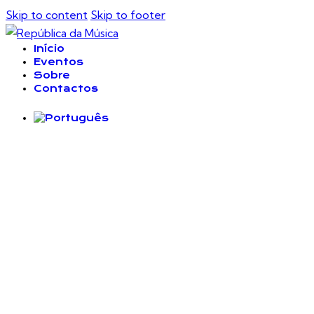
Skip to content
Skip to footer
Início
Eventos
Sobre
Contactos