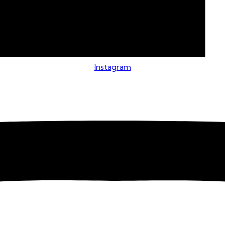
Instagram