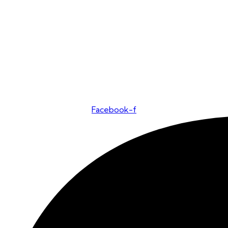
Facebook-f